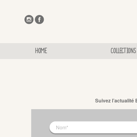
HOME
COLLECTIONS
Suivez l’actualité 