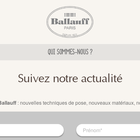
QUI SOMMES-NOUS ?
Suivez notre actualité
Ballauff
: nouvelles techniques de pose, nouveaux matériaux, 