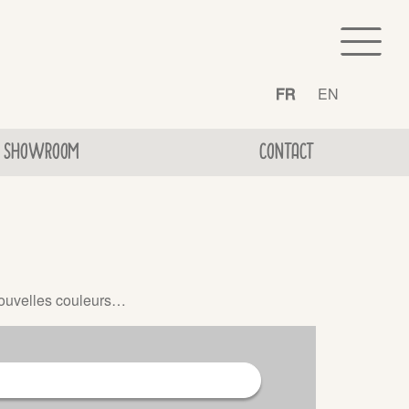
FR
EN
SHOWROOM
CONTACT
nouvelles couleurs…