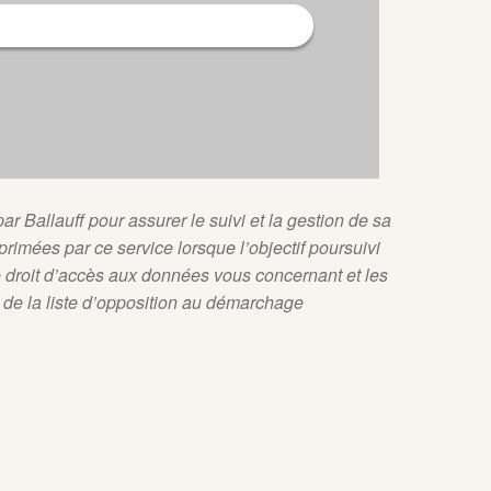
ar Ballauff pour assurer le suivi et la gestion de sa
rimées par ce service lorsque l’objectif poursuivi
re droit d’accès aux données vous concernant et les
e de la liste d’opposition au démarchage