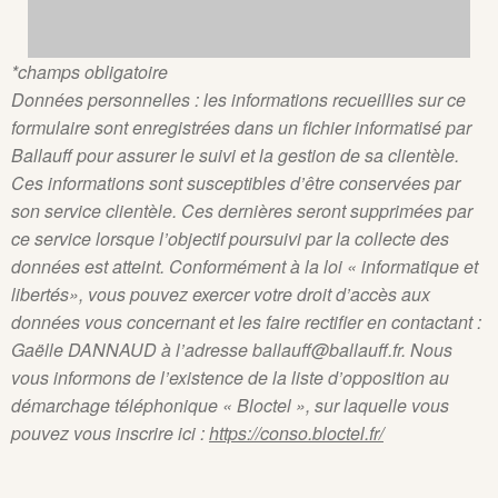
*champs obligatoire
Données personnelles : les informations recueillies sur ce
formulaire sont enregistrées dans un fichier informatisé par
Ballauff pour assurer le suivi et la gestion de sa clientèle.
Ces informations sont susceptibles d’être conservées par
son service clientèle. Ces dernières seront supprimées par
ce service lorsque l’objectif poursuivi par la collecte des
données est atteint. Conformément à la loi « informatique et
libertés», vous pouvez exercer votre droit d’accès aux
données vous concernant et les faire rectifier en contactant :
Gaëlle DANNAUD à l’adresse ballauff@ballauff.fr. Nous
vous informons de l’existence de la liste d’opposition au
démarchage téléphonique « Bloctel », sur laquelle vous
pouvez vous inscrire ici :
https://conso.bloctel.fr/